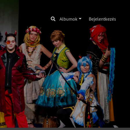
Albumok
Bejelentkezés