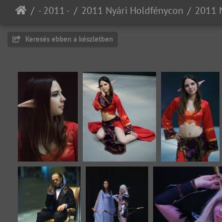
- 2011 -
2011 Nyári Holdfénycon
Keresés ebben a készletben